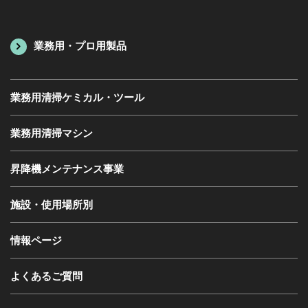
業務用・プロ用製品
業務用清掃ケミカル・ツール
業務用清掃マシン
昇降機メンテナンス事業
施設・使用場所別
情報ページ
よくあるご質問