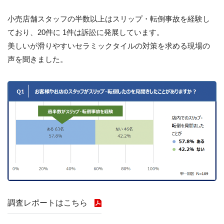
小売店舗スタッフの半数以上はスリップ・転倒事故を経験し
ており、20件に 1件は訴訟に発展しています。
美しいが滑りやすいセラミックタイルの対策を求める現場の
声を聞きました。
調査レポートはこちら