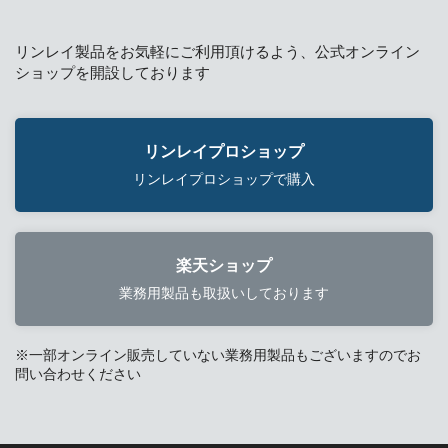
リンレイ製品をお気軽にご利用頂けるよう、公式オンライン
ショップを開設しております
リンレイプロショップ
リンレイプロショップで購入
楽天ショップ
業務用製品も取扱いしております
※一部オンライン販売していない業務用製品もございますのでお
問い合わせください