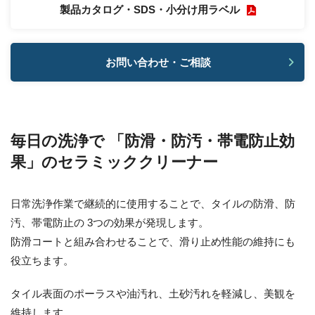
製品カタログ・SDS・小分け用ラベル
お問い合わせ・ご相談
毎日の洗浄で 「防滑・防汚・帯電防止効
果」のセラミッククリーナー
日常洗浄作業で継続的に使用することで、タイルの防滑、防
汚、帯電防止の 3つの効果が発現します。
防滑コートと組み合わせることで、滑り止め性能の維持にも
役立ちます。
タイル表面のポーラスや油汚れ、土砂汚れを軽減し、美観を
維持します。