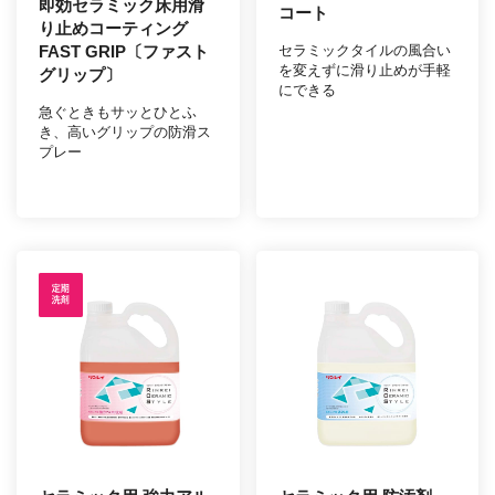
即効セラミック床用滑
コート
り止めコーティング
FAST GRIP〔ファスト
セラミックタイルの風合い
を変えずに滑り止めが手軽
グリップ〕
にできる
急ぐときもサッとひとふ
き、高いグリップの防滑ス
プレー