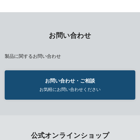
お問い合わせ
製品に関するお問い合わせ
お問い合わせ・ご相談
お気軽にお問い合わせください
公式オンラインショップ