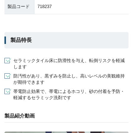
製品コード
718237
製品特長
セラミックタイル床に防滑性を与え、転倒リスクを軽減
します
防汚性があり、黒ずみを防止し、高いレベルの美観維持
が期待できます
帯電防止効果で、帯電によるホコリ、砂の付着を予防・
軽減するセラミック洗剤です
製品紹介動画