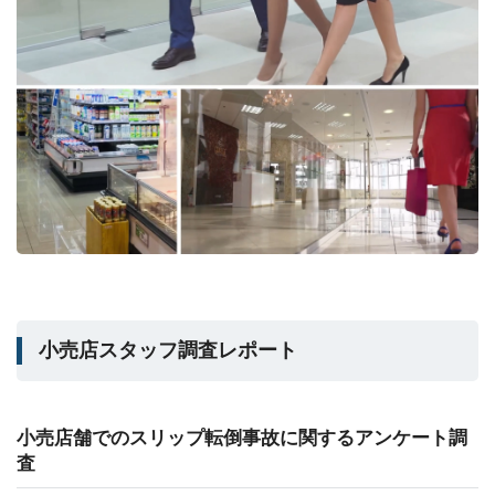
小売店スタッフ調査レポート
小売店舗でのスリップ転倒事故に関するアンケート調
査