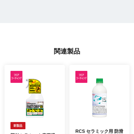
関連製品
RCS セラミック用 防滑