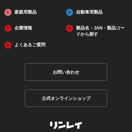
家庭用製品
自動車用製品
企業情報
製品名・JAN・
製品コー
ドから探す
よくあるご質問
お問い合わせ
公式オンラインショップ