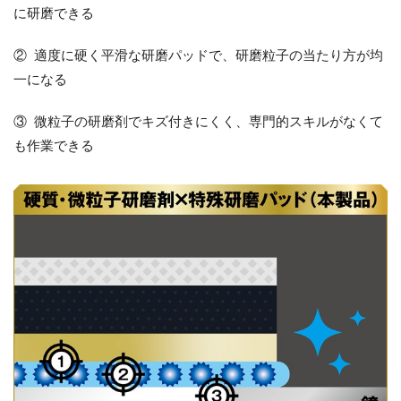
に研磨できる
② 適度に硬く平滑な研磨パッドで、研磨粒子の当たり方が均
一になる
③ 微粒子の研磨剤でキズ付きにくく、専門的スキルがなくて
も作業できる