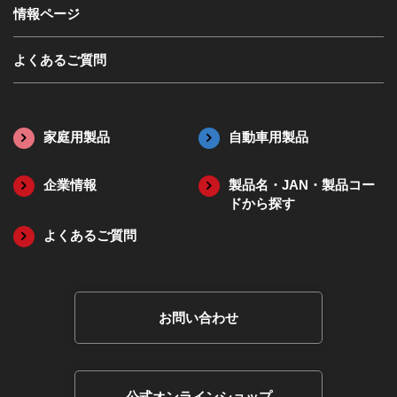
情報ページ
よくあるご質問
家庭用製品
自動車用製品
企業情報
製品名・JAN・
製品コー
ドから探す
よくあるご質問
お問い合わせ
公式オンラインショップ