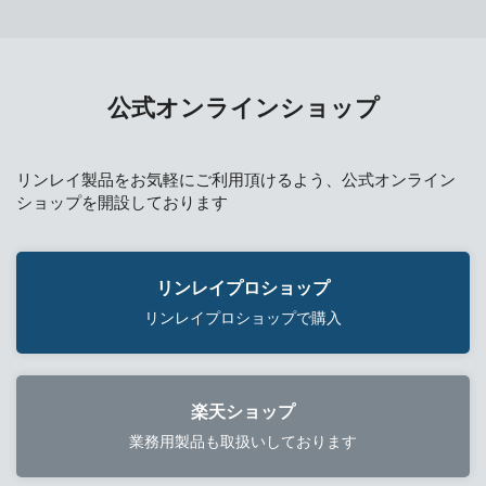
公式オンラインショップ
リンレイ製品をお気軽にご利用頂けるよう、公式オンライン
ショップを開設しております
リンレイプロショップ
リンレイプロショップで購入
楽天ショップ
業務用製品も取扱いしております