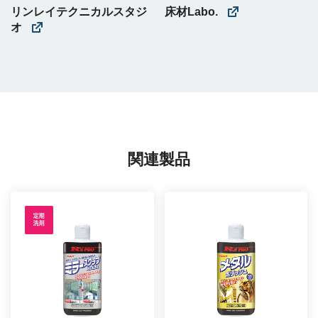
リンレイテクニカルスタジ
床材Labo.
オ
関連製品