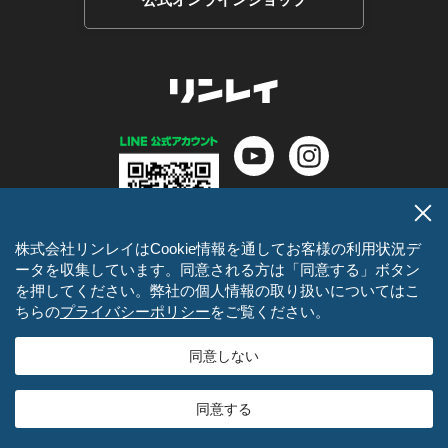
株式会社リンレイはCookie情報を通してお客様の利用状況デ
ータを収集しています。同意される方は「同意する」ボタン
を押してください。弊社の個人情報の取り扱いについてはこ
ちらの
プライバシーポリシー
をご覧ください。
同意しない
サイトマップ
プライバシーポリシー
同意する
© RINREI CO., LTD. All rights reserved.