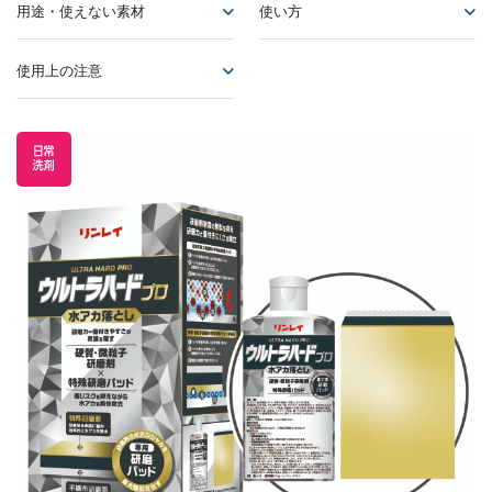
用途・使えない素材
使い方
使用上の注意