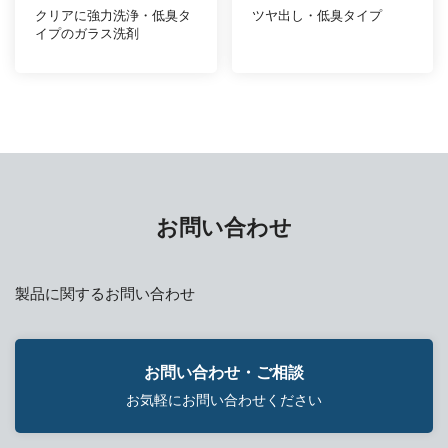
クリアに強力洗浄・低臭タ
ツヤ出し・低臭タイプ
イプのガラス洗剤
お問い合わせ
製品に関するお問い合わせ
お問い合わせ・ご相談
お気軽にお問い合わせください