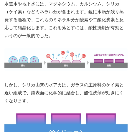
水道水や地下水には、マグネシウム、カルシウム、シリカ
（ケイ素）などミネラル分が含まれます。鏡に水滴が残り蒸
発する過程で、これらのミネラル分が酸素や二酸化炭素と反
応して結晶化します。これを落とすには、酸性洗剤が有効と
いうのが一般的でした。
しかし、シリカ由来の水アカは、ガラスの主原料のケイ素と
近い組成で、鏡表面に化学的に結合し、酸性洗剤が効きにく
くなります。