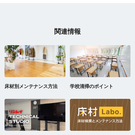
関連情報
床材別メンテナンス方法
学校清掃のポイント