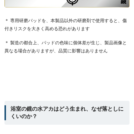
＊ 専用研磨パッドを、本製品以外の研磨剤で使用すると、傷
付きリスクを大きく高める恐れがあります
＊ 製造の都合上、パッドの色味に個体差が生じ、製品画像と
異なる場合がありますが、品質に影響はありません
浴室の鏡の水アカはどう生まれ、なぜ落としに
くいのか？