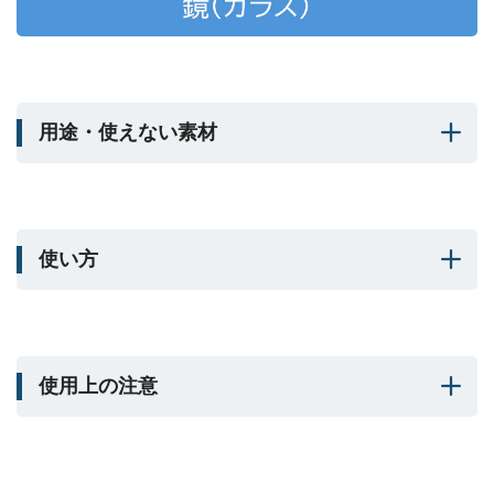
用途・使えない素材
使い方
使用上の注意