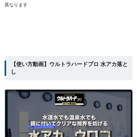
異なります
【使い方動画】ウルトラハードプロ 水アカ落と
し