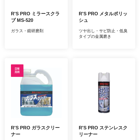
R'S PRO ミラースクラ
R'S PRO メタルポリッ
ブ MS-520
シュ
ガラス・鏡研磨剤
ツヤ出し・サビ防止・低臭
タイプの金属磨き
R'S PRO ガラスクリー
R'S PRO ステンレスク
ナー
リーナー