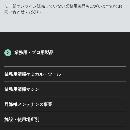
※一部オンライン販売していない業務用製品もございますのでお
問い合わせください
業務用・プロ用製品
業務用清掃ケミカル・ツール
業務用清掃マシン
昇降機メンテナンス事業
施設・使用場所別