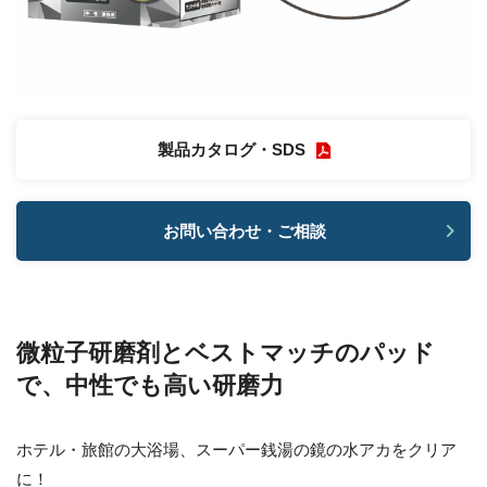
製品カタログ・SDS
お問い合わせ・ご相談
微粒子研磨剤とベストマッチのパッド
で、中性でも高い研磨力
ホテル・旅館の大浴場、スーパー銭湯の鏡の水アカをクリア
に！